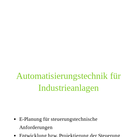
Automatisierungs­technik für
Industrieanlagen
E-Planung für steuerungstechnische
Anforderungen
Entwicklung bzw. Projektierung der Steuerung