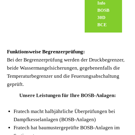
Info
BOSB
30D
BCE
Funktionsweise Begrenzerprüfung:
Bei der Begrenzerprüfung werden der Druckbegrenzer,
beide Wassermangelsicherungen, gegebenenfalls die
Temperaturbegrenzer und die Feuerungsabschaltung
geprüft.
Unsere Leistungen für Ihre BOSB-Anlagen:
Fratech macht halbjährliche Überprüfungen bei
Dampfkesselanlagen (BOSB-Anlagen)
Fratech hat baumustergeprüfte BOSB-Anlagen im