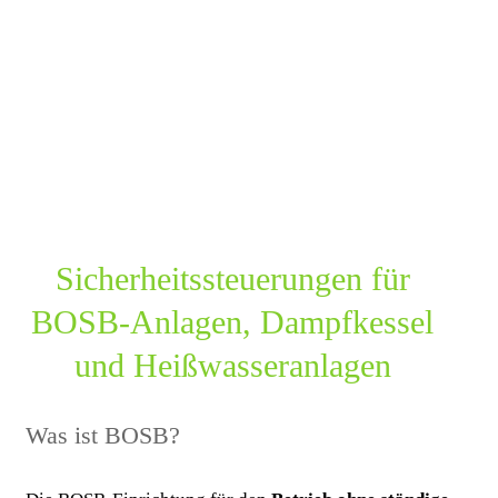
Sicherheits­steuerungen für
BOSB-Anlagen, Dampfkessel
und Heißwasseranlagen
Was ist BOSB?