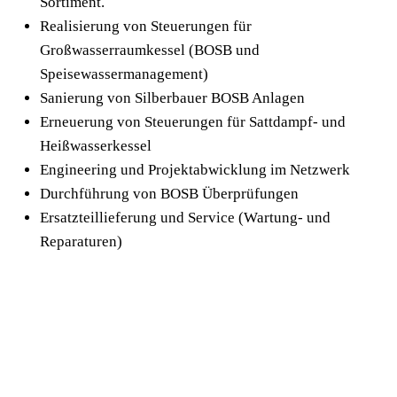
Sortiment.
Realisierung von Steuerungen für
Großwasserraumkessel (BOSB und
Speisewassermanagement)
Sanierung von Silberbauer BOSB Anlagen
Erneuerung von Steuerungen für Sattdampf- und
Heißwasserkessel
Engineering und Projektabwicklung im Netzwerk
Durchführung von BOSB Überprüfungen
Ersatzteillieferung und Service (Wartung- und
Reparaturen)