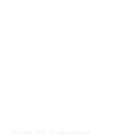
© Fratech 2022. All rights reserved.